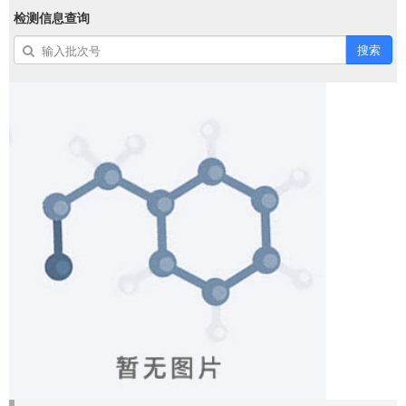
检测信息查询
搜索