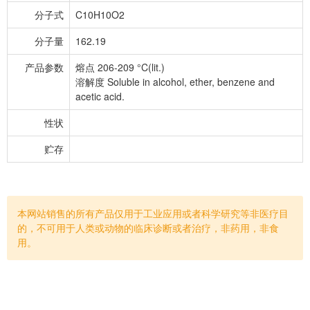
分子式
C10H10O2
分子量
162.19
产品参数
熔点 206-209 °C(lit.)
溶解度 Soluble in alcohol, ether, benzene and
acetic acid.
性状
贮存
本网站销售的所有产品仅用于工业应用或者科学研究等非医疗目
的，不可用于人类或动物的临床诊断或者治疗，非药用，非食
用。