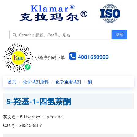
搜索
4001650900
小程序扫码下单
首页
化学试剂原料
化学通用试剂
酮
5-羟基-1-四氢萘酮
英文名：5-Hydroxy-1-tetralone
Cas号：28315-93-7