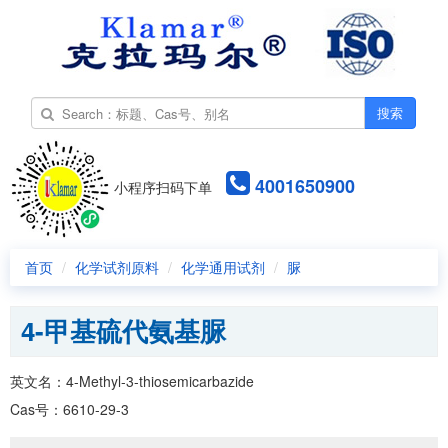
搜索
4001650900
小程序扫码下单
首页
化学试剂原料
化学通用试剂
脲
4-甲基硫代氨基脲
英文名：4-Methyl-3-thiosemicarbazide
Cas号：6610-29-3