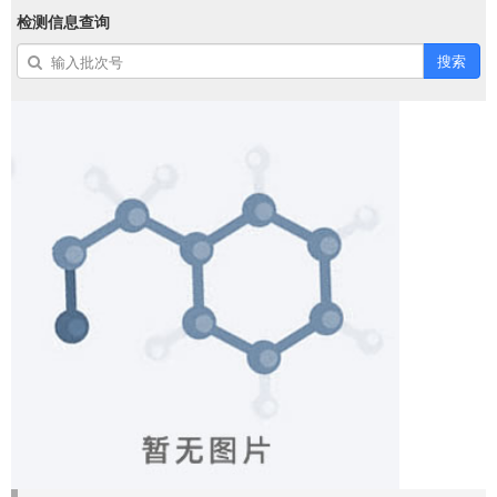
检测信息查询
搜索